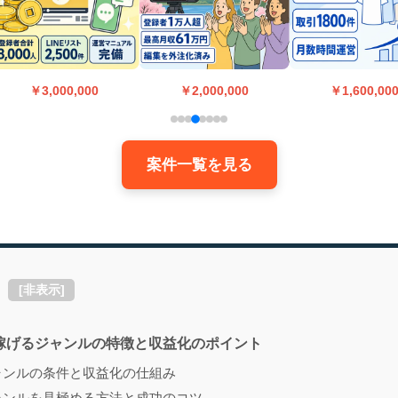
￥3,000,000
￥2,000,000
￥1,600,00
案件一覧を見る
[
非表示
]
eで稼げるジャンルの特徴と収益化のポイント
ャンルの条件と収益化の仕組み
ャンルを見極める方法と成功のコツ