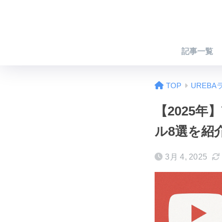
記事一覧
TOP
UREBA
【2025年
ル8選を紹
3月 4, 2025