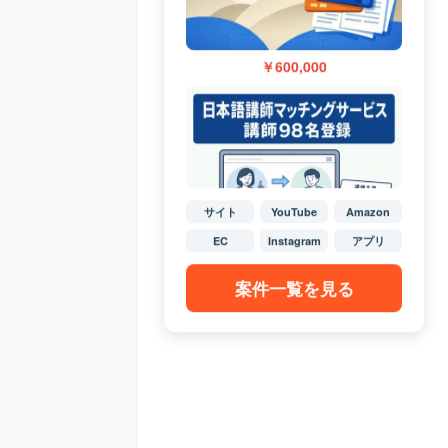
￥600,000
サイト
YouTube
Amazon
EC
Instagram
アプリ
案件一覧を見る
￥4,750,000