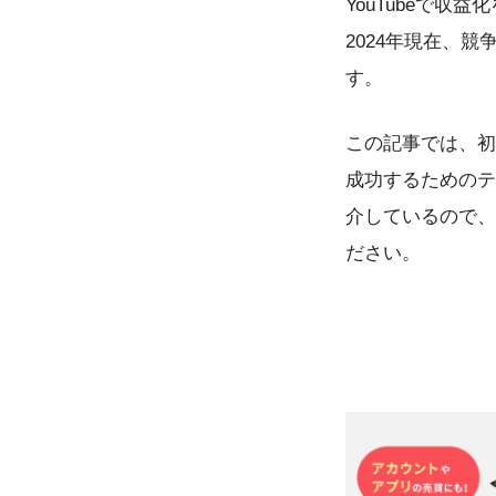
YouTubeで
2024年現在、競
す。
この記事では、初
成功するためのテ
介しているので、
ださい。