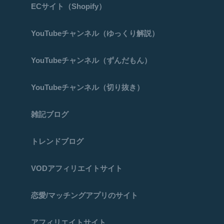
ECサイト（Shopify）
YouTubeチャンネル（ゆっくり解説）
YouTubeチャンネル（ずんだもん）
YouTubeチャンネル（切り抜き）
雑記ブログ
トレンドブログ
VODアフィリエイトサイト
恋愛/マッチングアプリのサイト
アフィリエイトサイト