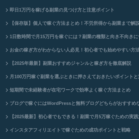
即日1万円を稼げる副業の見つけ方と注意ポイント
【保存版】個人で稼ぐ方法まとめ！不労所得から副業まで解
1日数時間で月15万円を稼ぐには？副業の種類と向き不向き
お金の稼ぎ方がわからない人必見！初心者でも始めやすい方法
【2025年最新】副業おすすめジャンルと稼ぎ方を徹底解説
月100万円稼ぐ副業を選ぶときに押さえておきたいポイントと
短期間で未経験者が在宅ワークで効率よく稼ぐ方法まとめ
ブログで稼ぐにはWordPressと無料ブログどちらがおすす
【2025最新】初心者でもできる！副業で月5万稼ぐための実践
インスタアフィリエイトで稼ぐための成功ポイントと戦略