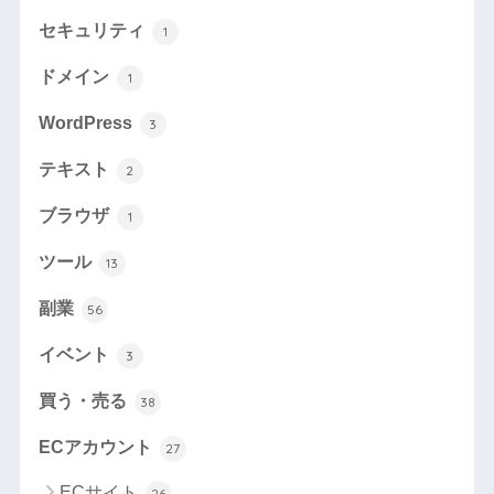
セキュリティ
1
ドメイン
1
WordPress
3
テキスト
2
ブラウザ
1
ツール
13
副業
56
イベント
3
買う・売る
38
ECアカウント
27
ECサイト
26