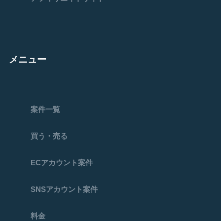
メニュー
案件一覧
買う・売る
ECアカウント案件
SNSアカウント案件
料金