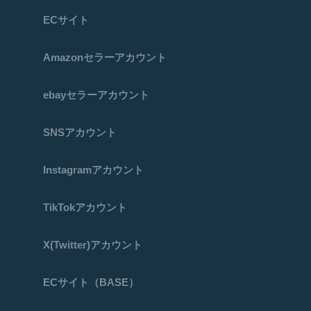
ECサイト
Amazonセラーアカウント
ebayセラーアカウント
SNSアカウント
Instagramアカウント
TikTokアカウント
X(Twitter)アカウント
ECサイト（BASE）