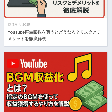
3月 4, 2025
YouTube再生回数を買うとどうなる？リスクとデ
メリットを徹底解説