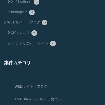
X（Twitter）
9
Instagram
28
WEBサイト・ブログ
48
雑記ブログ
2
アフィリエイトサイト
4
案件カテゴリ
WEBサイト・ブログ
YouTubeチャンネル/アカウント