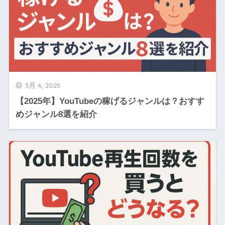
3月 4, 2025
【2025年】YouTubeの稼げるジャンルは？おすす
めジャンル8選を紹介