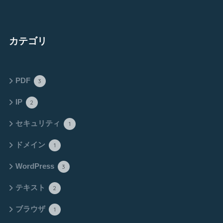
カテゴリ
PDF
3
IP
2
セキュリティ
1
ドメイン
1
WordPress
3
テキスト
2
ブラウザ
1