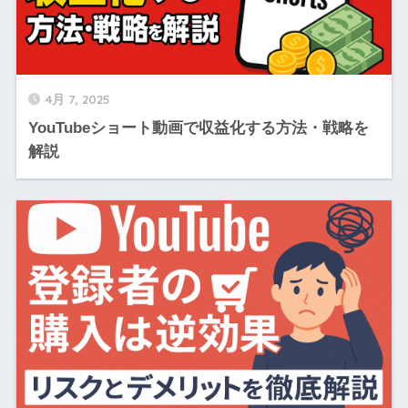
4月 7, 2025
YouTubeショート動画で収益化する方法・戦略を
解説