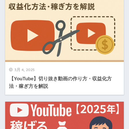
3月 4, 2025
【YouTube】切り抜き動画の作り方・収益化方
法・稼ぎ方を解説