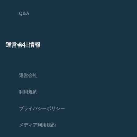
Q&A
運営会社情報
運営会社
利用規約
プライバシーポリシー
メディア利用規約