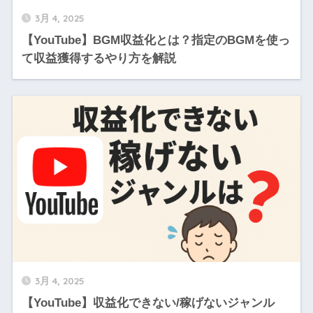
3月 4, 2025
【YouTube】BGM収益化とは？指定のBGMを使っ
て収益獲得するやり方を解説
3月 4, 2025
【YouTube】収益化できない/稼げないジャンル