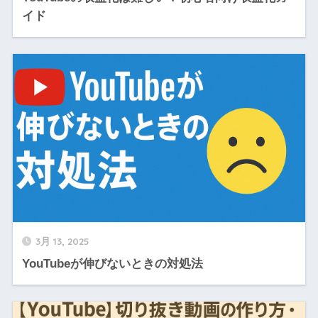
イド
3月 13, 2025
YouTubeが伸びないときの対処法