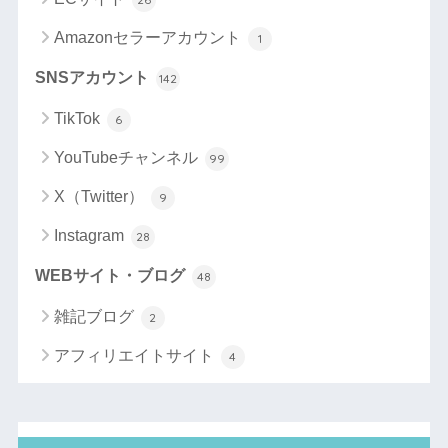
Amazonセラーアカウント
1
SNSアカウント
142
TikTok
6
YouTubeチャンネル
99
X（Twitter）
9
Instagram
28
WEBサイト・ブログ
48
雑記ブログ
2
アフィリエイトサイト
4