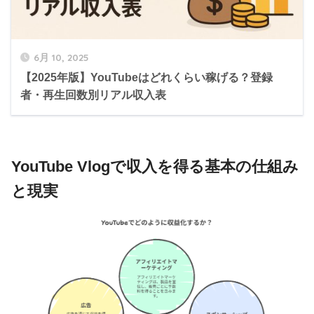
6月 10, 2025
【2025年版】YouTubeはどれくらい稼げる？登録
者・再生回数別リアル収入表
YouTube Vlogで収入を得る基本の仕組み
と現実