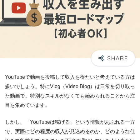
YouTubeで動画を投稿して収入を得たいと考えている方は
多いでしょう。特にVlog（Video Blog）は日常を切り取っ
た動画で、特別なスキルがなくても始められることから注
目を集めています。
しかし、「YouTubeは稼げる」という情報があふれる一方
で、実際にどの程度の収入が見込めるのか、どのような仕