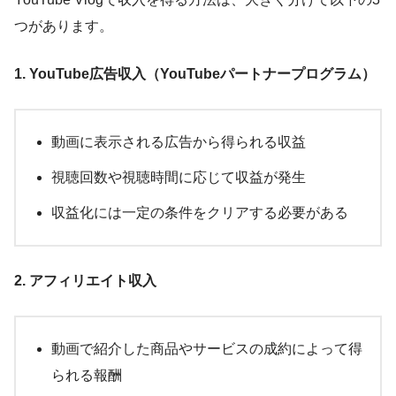
つがあります。
1. YouTube広告収入（YouTubeパートナープログラム）
動画に表示される広告から得られる収益
視聴回数や視聴時間に応じて収益が発生
収益化には一定の条件をクリアする必要がある
2. アフィリエイト収入
動画で紹介した商品やサービスの成約によって得
られる報酬