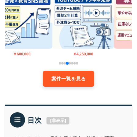
￥600,000
￥4,250,000
案件一覧を見る
目次
[
非表示
]