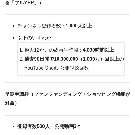
る「フルYPP」）
チャンネル登録者数：
1,000人以上
以下のいずれか
過去12か月の総再生時間：
4,000時間以上
過去90日間で10,000,000（1,000万）回以上
の
YouTube Shorts 公開視聴回数
早期申請枠（ファンファンディング・ショッピング機能が
対象）
登録者数500人
＋
公開動画3本