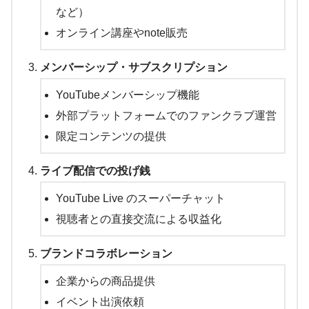
など）
オンライン講座やnote販売
メンバーシップ・サブスクリプション
YouTubeメンバーシップ機能
外部プラットフォームでのファンクラブ運営
限定コンテンツの提供
ライブ配信での投げ銭
YouTube Live のスーパーチャット
視聴者との直接交流による収益化
ブランドコラボレーション
企業からの商品提供
イベント出演依頼