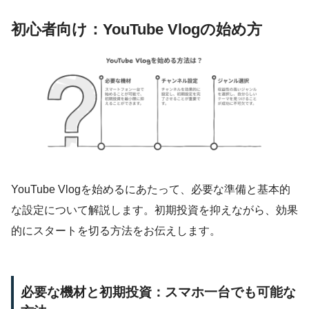
初心者向け：YouTube Vlogの始め方
YouTube Vlogを始めるにあたって、必要な準備と基本的
な設定について解説します。初期投資を抑えながら、効果
的にスタートを切る方法をお伝えします。
必要な機材と初期投資：スマホ一台でも可能な