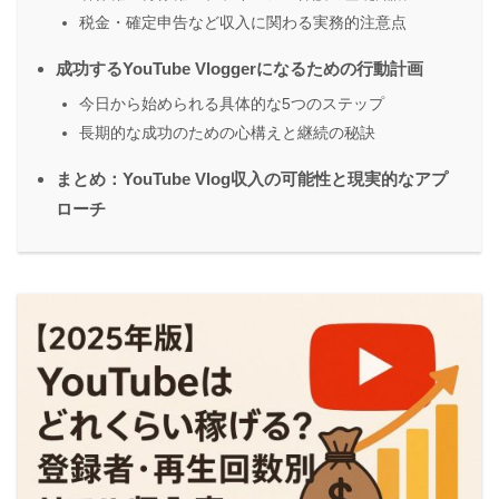
税金・確定申告など収入に関わる実務的注意点
成功するYouTube Vloggerになるための行動計画
今日から始められる具体的な5つのステップ
長期的な成功のための心構えと継続の秘訣
まとめ：YouTube Vlog収入の可能性と現実的なアプ
ローチ