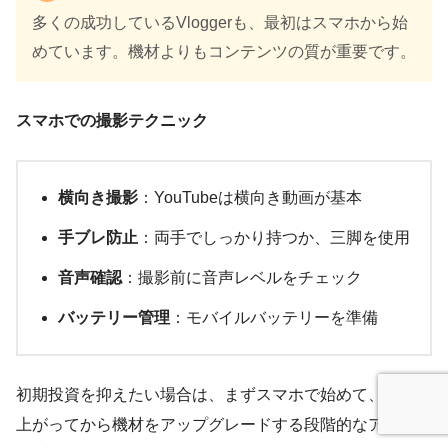
多くの成功しているVloggerも、最初はスマホから始
めています。機材よりもコンテンツの質が重要です。
スマホでの撮影テクニック
横向き撮影
：YouTubeは横向き動画が基本
手ブレ防止
：両手でしっかり持つか、三脚を使用
音声確認
：撮影前に音声レベルをチェック
バッテリー管理
：モバイルバッテリーを準備
初期投資を抑えたい場合は、まずスマホで始めて、収益が
上がってから機材をアップグレードする段階的なアプロー