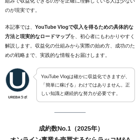
組みで収益化できるのかを正確に理解している人は少ない
のが現実です。
本記事では、
YouTube Vlogで収入を得るための具体的な
方法と現実的なロードマップ
を、初心者にもわかりやすく
解説します。収益化の仕組みから実際の始め方、成功のた
めの戦略まで、実践的な情報をお届けします。
YouTube Vlogは確かに収益化できますが、
「簡単に稼げる」わけではありません。正
しい知識と継続的な努力が必要です。
UREBAラボ
成約数No.1（2025年）
オンライン事業を売買するならラッコM&A