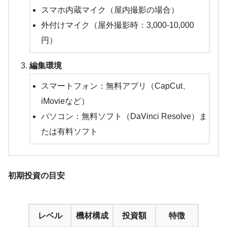
スマホ内蔵マイク（屋内撮影の場合）
外付けマイク（屋外撮影時：3,000-10,000
円）
編集環境
スマートフォン：無料アプリ（CapCut、
iMovieなど）
パソコン：無料ソフト（DaVinci Resolve）ま
たは有料ソフト
初期投資の目安
レベル
機材構成
投資額
特徴