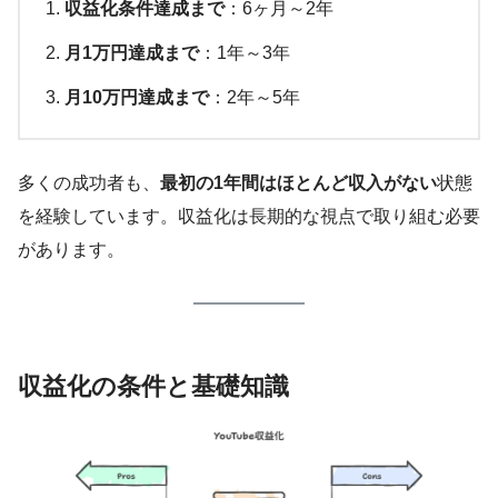
収益化条件達成まで
：6ヶ月～2年
月1万円達成まで
：1年～3年
月10万円達成まで
：2年～5年
多くの成功者も、
最初の1年間はほとんど収入がない
状態
を経験しています。収益化は長期的な視点で取り組む必要
があります。
収益化の条件と基礎知識