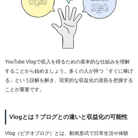
YouTube Vlogで収入を得るための基本的な仕組みを理解
することから始めましょう。多くの人が持つ「すぐに稼げ
る」という誤解を解き、現実的な収益化の道筋を把握する
ことが重要です。
Vlogとは？ブログとの違いと収益化の可能性
Vlog（ビデオブログ）とは、動画形式で日常生活や体験