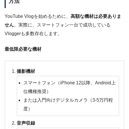
方法
YouTube Vlogを始めるために、
高額な機材は必要ありま
せん
。実際に、スマートフォン一台で成功している
Vloggerも多数存在します。
最低限必要な機材
撮影機材
スマートフォン（iPhone 12以降、Android上
位機種推奨）
または入門向けデジタルカメラ（3-5万円程
度）
音声収録