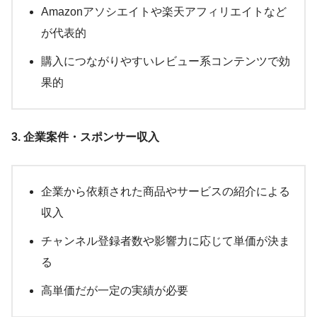
Amazonアソシエイトや楽天アフィリエイトなど
が代表的
購入につながりやすいレビュー系コンテンツで効
果的
3. 企業案件・スポンサー収入
企業から依頼された商品やサービスの紹介による
収入
チャンネル登録者数や影響力に応じて単価が決ま
る
高単価だが一定の実績が必要