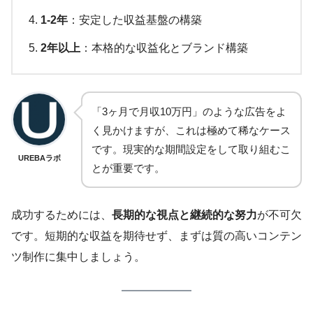
1-2年
：安定した収益基盤の構築
2年以上
：本格的な収益化とブランド構築
「3ヶ月で月収10万円」のような広告をよ
く見かけますが、これは極めて稀なケース
です。現実的な期間設定をして取り組むこ
UREBAラボ
とが重要です。
成功するためには、
長期的な視点と継続的な努力
が不可欠
です。短期的な収益を期待せず、まずは質の高いコンテン
ツ制作に集中しましょう。