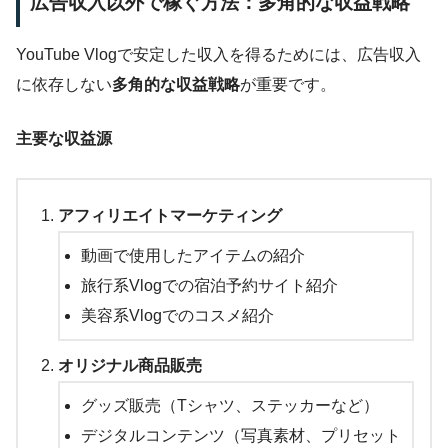
広告収入以外で稼ぐ方法：多角的な収益戦略
YouTube Vlogで安定した収入を得るためには、広告収入
に依存しない
多角的な収益戦略
が重要です。
主要な収益源
アフィリエイトマーケティング
動画で使用したアイテムの紹介
旅行系Vlogでの宿泊予約サイト紹介
美容系Vlogでのコスメ紹介
オリジナル商品販売
グッズ販売（Tシャツ、ステッカーなど）
デジタルコンテンツ（写真素材、プリセット