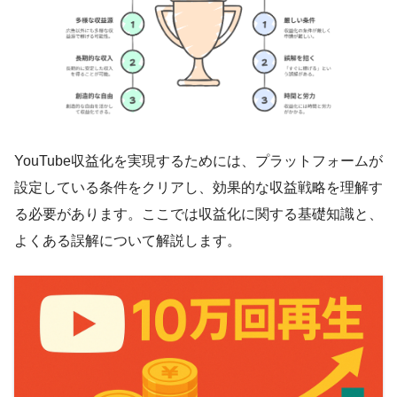
YouTube収益化を実現するためには、プラットフォームが
設定している条件をクリアし、効果的な収益戦略を理解す
る必要があります。ここでは収益化に関する基礎知識と、
よくある誤解について解説します。