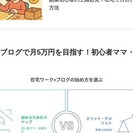
方法
×ブログで月5万円を目指す！初心者ママ