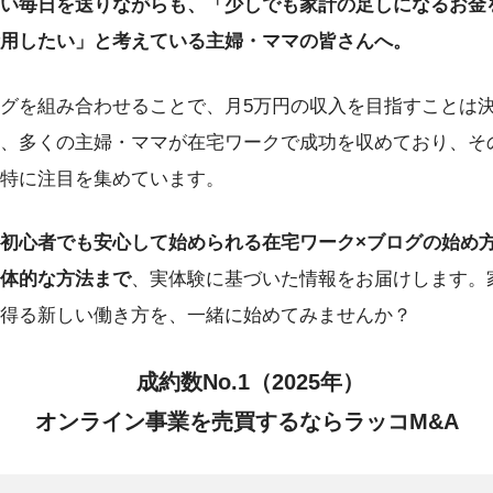
い毎日を送りながらも、「少しでも家計の足しになるお金
用したい」と考えている主婦・ママの皆さんへ。
グを組み合わせることで、月5万円の収入を目指すことは
、多くの主婦・ママが在宅ワークで成功を収めており、そ
特に注目を集めています。
初心者でも安心して始められる在宅ワーク×ブログの始め方
体的な方法まで
、実体験に基づいた情報をお届けします。
得る新しい働き方を、一緒に始めてみませんか？
成約数No.1（2025年）
オンライン事業を売買するならラッコM&A