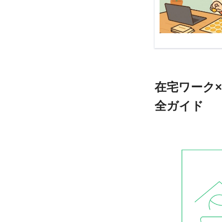
在宅ワーク
全ガイド