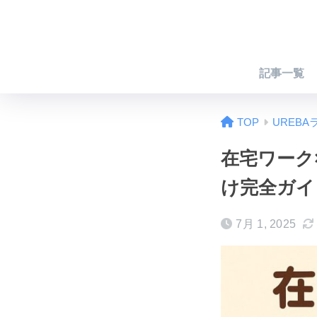
記事一覧
TOP
UREBA
在宅ワーク
け完全ガイ
7月 1, 2025