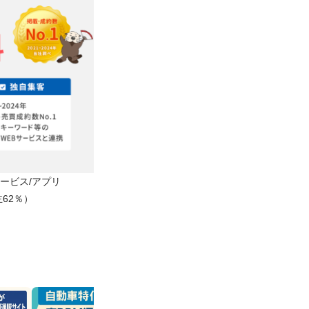
Bサービス/アプリ
62％）