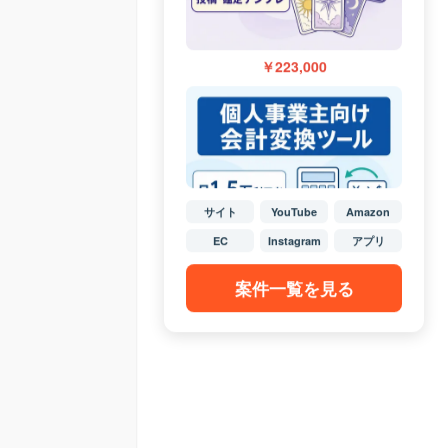
￥223,000
サイト
YouTube
Amazon
EC
Instagram
アプリ
案件一覧を見る
￥640,000