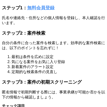
ステップ1：
無料会員登録
氏名や連絡先・住所などの個人情報を登録し、本人確認を行
います。
ステップ2：案件検索
自分の条件に合った案件を検索します。効率的な案件検索に
は、以下のポイントを忘れずに！
最初は条件を広めに設定
気になる案件をお気に入り登録
新着案件のアラート設定
定期的な検索条件の見直し
ステップ3：案件の初期スクリーニング
匿名情報で初期判断する際には、事業承継が可能か否かを以
下の情報から確認しましょう。
チェック項目