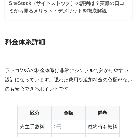
SiteStock（サイトストック）の評判は？実際の口コ
ミから見るメリット・デメリットを徹底解説
料金体系詳細
ラッコM&Aの料金体系は非常にシンプルで分かりやすい
設計になっています。隠れた費用や追加料金の心配がない
のも安心できるポイントです。
区分
金額
備考
売主手数料
0円
成約時も無料