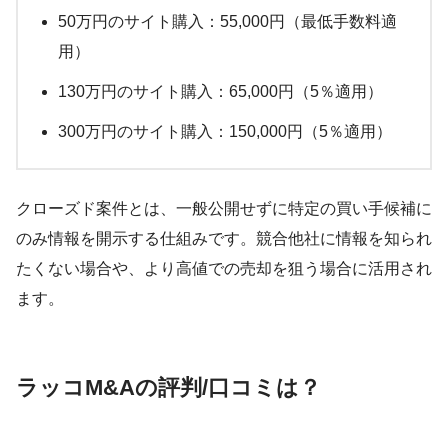
50万円のサイト購入：55,000円（最低手数料適
用）
130万円のサイト購入：65,000円（5％適用）
300万円のサイト購入：150,000円（5％適用）
クローズド案件とは、一般公開せずに特定の買い手候補に
のみ情報を開示する仕組みです。競合他社に情報を知られ
たくない場合や、より高値での売却を狙う場合に活用され
ます。
ラッコM&Aの評判/口コミは？