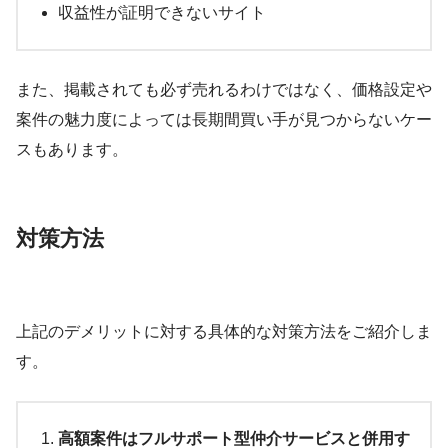
収益性が証明できないサイト
また、掲載されても必ず売れるわけではなく、価格設定や
案件の魅力度によっては長期間買い手が見つからないケー
スもあります。
対策方法
上記のデメリットに対する具体的な対策方法をご紹介しま
す。
高額案件はフルサポート型仲介サービスと併用す