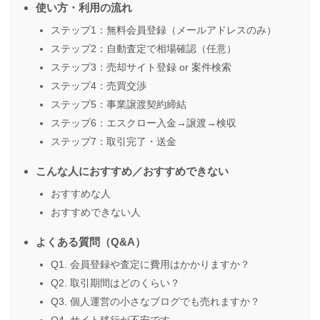
使い方・利用の流れ
ステップ1：無料会員登録（メールアドレスのみ）
ステップ2：自動査定で相場確認（任意）
ステップ3：売却サイト登録 or 案件検索
ステップ4：売買交渉
ステップ5：事業譲渡契約締結
ステップ6：エスクロー入金→譲渡→検収
ステップ7：取引完了・送金
こんな人におすすめ／おすすめできない
おすすめな人
おすすめできない人
よくある質問（Q&A）
Q1. 会員登録や査定に費用はかかりますか？
Q2. 取引期間はどのくらい？
Q3. 個人運営の小さなブログでも売れますか？