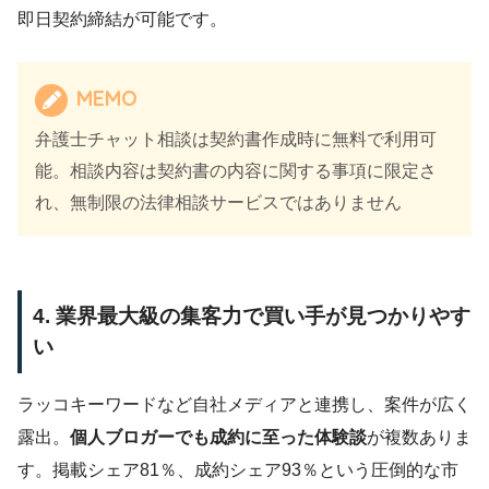
即日契約締結が可能です。
MEMO
弁護士チャット相談は契約書作成時に無料で利用可
能。相談内容は契約書の内容に関する事項に限定さ
れ、無制限の法律相談サービスではありません
4. 業界最大級の集客力で買い手が見つかりやす
い
ラッコキーワードなど自社メディアと連携し、案件が広く
露出。
個人ブロガーでも成約に至った体験談
が複数ありま
す。掲載シェア81％、成約シェア93％という圧倒的な市