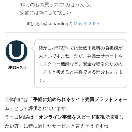
10万のもの買うのに5万はうんち。
安価には%にして欲しい
— すばる (@subarulog2)
May 9, 2025
確かに小額案件では最低手数料の負担感が
大きいですよね。ただ、弁護士サポートや
エスクロー機能など、安全な取引のための
UREBAラボ
コストと考えると納得できる部分もありま
す。
全体的には「
手軽に始められるサイト売買プラットフォー
ム
」として評価されています。
ラッコM&Aは「
オンライン事業をスピード重視で取引し
たい方
」に特に適したサービスと言えそうですね。