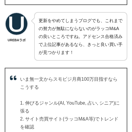
更新をやめてしまうブログでも、これまで
の努力が無駄にならないのがラッコM&A
の良いところですね。アドセンス合格済み
UREBAラボ
で上位記事があるなら、きっと良い買い手
が見つかります！
いま無一文からスモビジ月商100万目指すなら
こうする
1. 伸びるジャンル(AI, YouTube, 占い, シニア)に
張る
2. サイト売買サイト(ラッコM&A等)でトレンド
を確認