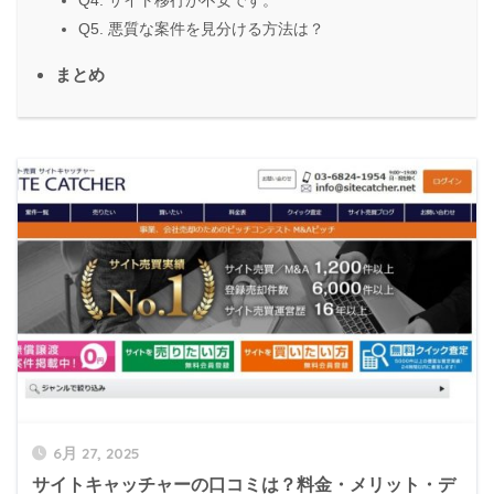
Q4. サイト移行が不安です。
Q5. 悪質な案件を見分ける方法は？
まとめ
6月 27, 2025
サイトキャッチャーの口コミは？料金・メリット・デ