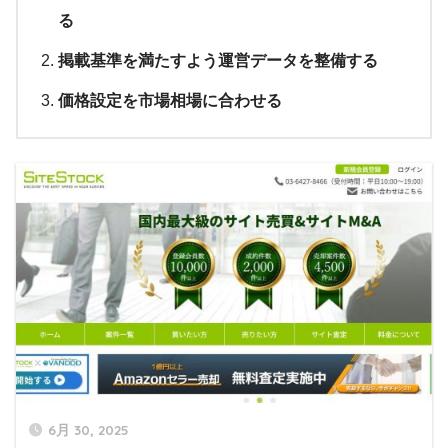
る
掲載基準を満たすよう運営データを整備する
価格設定を市場相場に合わせる
6月 30, 2025