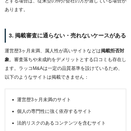
とする場合は、従来型の仲介会社の方が適している場合が
あります。
3. 掲載審査に通らない・売れないケースがある
運営歴3ヶ月未満、属人性が高いサイトなどは
掲載拒否対
象
。審査落ちや未成約をデメリットとする口コミも存在し
ます。ラッコM&Aは一定の品質基準を設けているため、
以下のようなサイトは掲載できません：
運営歴3ヶ月未満のサイト
個人の専門性に強く依存するサイト
法的リスクのあるコンテンツを含むサイト