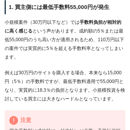
1. 買主側には最低手数料55,000円が発生
小規模案件（30万円以下など）では
手数料負担が相対的
に高く感じる
という声があります。成約額の5％または最
低55,000円のうち高い方が適用されるため、110万円以下
の案件では実質的に5％を超える手数料率となってしまい
ます。
例えば30万円のサイトを購入する場合、本来なら15,000
円（5％）の手数料ですが、最低手数料適用で55,000円と
なり、実質的に18.3％の負担となります。小規模投資を検
討している買主には大きなハードルとなっています。
注意