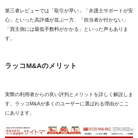
第三者レビューでは「取引が早い」「弁護士サポートが安
心」といった高評価が並ぶ一方、「担当者が付かない」
「買主側には最低手数料がかかる」といった声もありま
す。
ラッコM&Aのメリット
実際の利用者からの良い評判とメリットを詳しく解説しま
す。ラッコM&Aが多くのユーザーに選ばれる理由がここ
にあります。