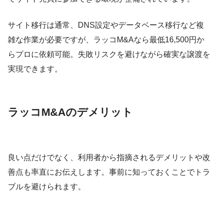
サイト移行は通常、DNS設定やデータベース移行など複
雑な作業が必要ですが、ラッコM&Aなら最低16,500円か
らプロに依頼可能。失敗リスクを避けながら確実な譲渡を
実現できます。
ラッコM&Aのデメリット
良い点だけでなく、利用者から指摘されるデメリットや改
善点も率直にお伝えします。事前に知っておくことでトラ
ブルを避けられます。