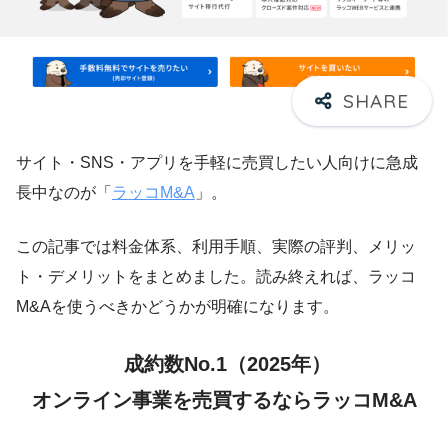
サイト・SNS・アプリを手軽に売買したい人向けに急成
長中なのが「
ラッコM&A
」。
この記事では料金体系、利用手順、実際の評判、メリッ
ト・デメリットをまとめました。読み終えれば、ラッコ
M&Aを使うべきかどうかが明確になります。
成約数No.1（2025年）
オンライン事業を売買するならラッコM&A