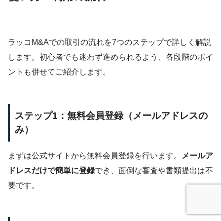
ラッコM&Aでの取引の流れを7つのステップで詳しく解説
します。初心者でも迷わず進められるよう、各段階のポイ
ントも併せてご紹介します。
ステップ1：無料会員登録（メールアドレスの
み）
まずは公式サイトから無料会員登録を行います。
メールア
ドレスだけで簡単に登録
でき、面倒な審査や書類提出は不
要です。