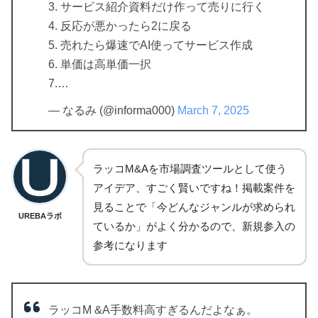
3. サービス紹介資料だけ作って売りに行く
4. 反応が悪かったら2に戻る
5. 売れたら爆速でAI使ってサービス作成
6. 単価は高単価一択
7.…
— なるみ (@informa000)
March 7, 2025
ラッコM&Aを市場調査ツールとして使う
アイデア、すごく賢いですね！掲載案件を
見ることで「今どんなジャンルが求められ
UREBAラボ
ているか」がよく分かるので、新規参入の
参考になります
ラッコM &A手数料高すぎるんだよなぁ。