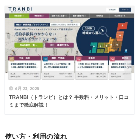
6月 23, 2025
TRANBI（トランビ）とは？ 手数料・メリット・口コ
ミまで徹底解説！
使い方・利用の流れ