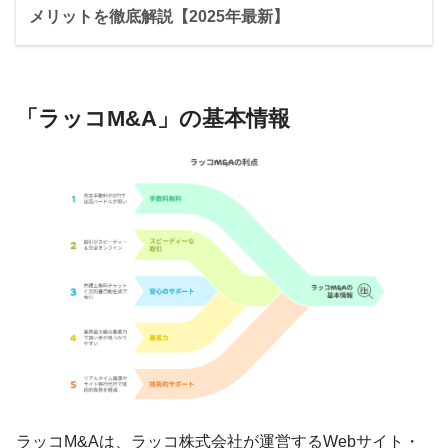
メリットを徹底解説【2025年最新】
「ラッコM&A」の基本情報
ラッコM&Aは、ラッコ株式会社が運営するWebサイト・