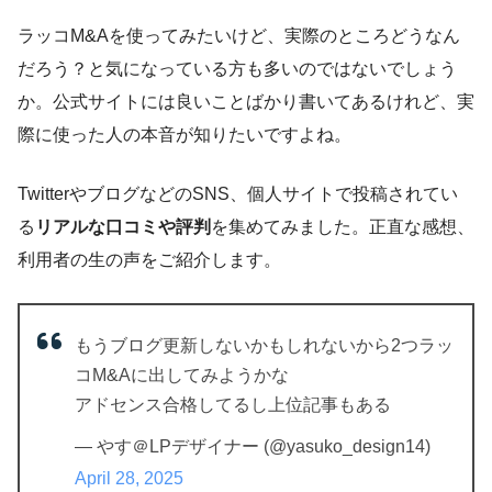
ラッコM&Aを使ってみたいけど、実際のところどうなん
だろう？と気になっている方も多いのではないでしょう
か。公式サイトには良いことばかり書いてあるけれど、実
際に使った人の本音が知りたいですよね。
TwitterやブログなどのSNS、個人サイトで投稿されてい
る
リアルな口コミや評判
を集めてみました。正直な感想、
利用者の生の声をご紹介します。
もうブログ更新しないかもしれないから2つラッ
コM&Aに出してみようかな
アドセンス合格してるし上位記事もある
— やす＠LPデザイナー (@yasuko_design14)
April 28, 2025