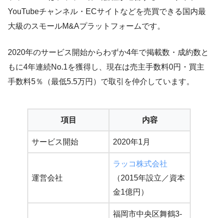
YouTubeチャンネル・ECサイトなどを売買できる国内最
大級のスモールM&Aプラットフォームです。
2020年のサービス開始からわずか4年で掲載数・成約数と
もに4年連続No.1を獲得し、現在は売主手数料0円・買主
手数料5％（最低5.5万円）で取引を仲介しています。
項目
内容
サービス開始
2020年1月
ラッコ株式会社
運営会社
（2015年設立／資本
金1億円）
福岡市中央区舞鶴3-