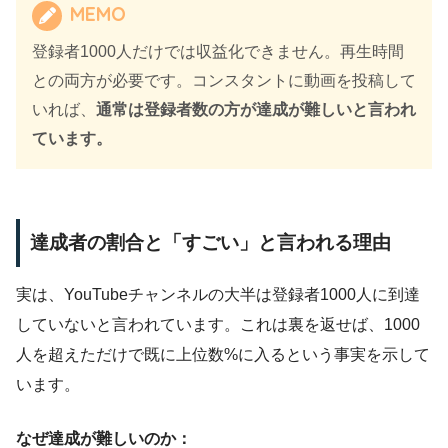
MEMO
登録者1000人だけでは収益化できません。再生時間
との両方が必要です。コンスタントに動画を投稿して
いれば、
通常は登録者数の方が達成が難しいと言われ
ています。
達成者の割合と「すごい」と言われる理由
実は、YouTubeチャンネルの大半は登録者1000人に到達
していないと言われています。これは裏を返せば、1000
人を超えただけで既に上位数%に入るという事実を示して
います。
なぜ達成が難しいのか：