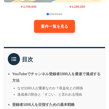
￥3,700,000
￥4,280,000
案件一覧を見る
目次
YouTubeでチャンネル登録者1000人を最速で達成する
方法
なぜ1000人が重要なのか？収益化との関係
達成者の割合と「すごい」と言われる理由
登録者1000人を目指すための基本戦略