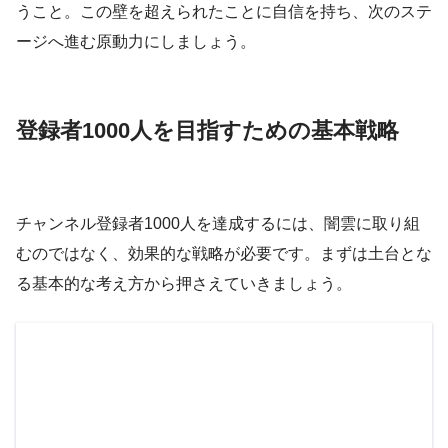
うこと。この壁を超えられたことに自信を持ち、次のステ
ージへ進む原動力にしましょう。
登録者1000人を目指すための基本戦略
チャンネル登録者1000人を達成するには、闇雲に取り組
むのではなく、効果的な戦略が必要です。まずは土台とな
る基本的な考え方から押さえていきましょう。