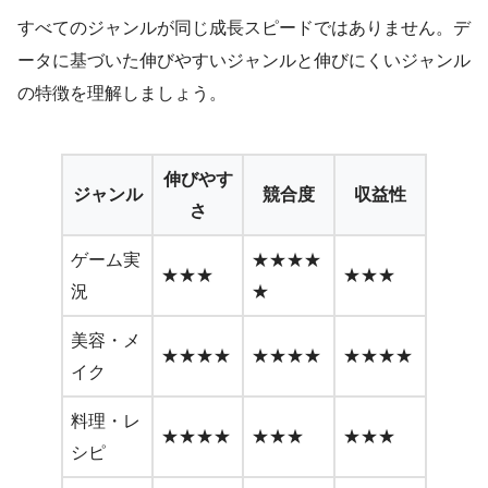
すべてのジャンルが同じ成長スピードではありません。デ
ータに基づいた伸びやすいジャンルと伸びにくいジャンル
の特徴を理解しましょう。
伸びやす
ジャンル
競合度
収益性
さ
ゲーム実
★★★★
★★★
★★★
況
★
美容・メ
★★★★
★★★★
★★★★
イク
料理・レ
★★★★
★★★
★★★
シピ