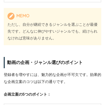
MEMO
ただし、自分が継続できるジャンルを選ぶことが最優
先です。どんなに伸びやすいジャンルでも、続けられ
なければ意味がありません。
動画の企画・ジャンル選びのポイント
登録者を増やすには、魅力的な企画が不可欠です。効果的
な企画立案のコツは以下の通りです。
企画立案の5つのポイント：