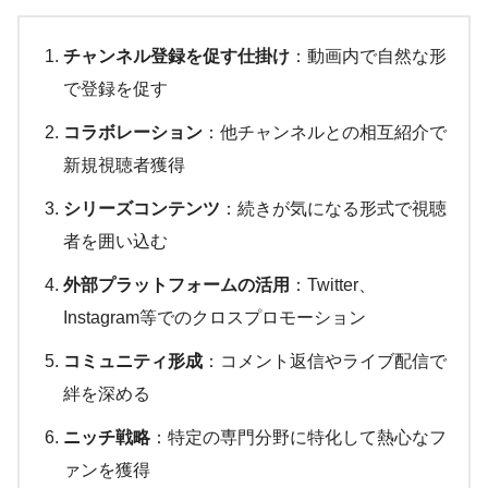
チャンネル登録を促す仕掛け
：動画内で自然な形
で登録を促す
コラボレーション
：他チャンネルとの相互紹介で
新規視聴者獲得
シリーズコンテンツ
：続きが気になる形式で視聴
者を囲い込む
外部プラットフォームの活用
：Twitter、
Instagram等でのクロスプロモーション
コミュニティ形成
：コメント返信やライブ配信で
絆を深める
ニッチ戦略
：特定の専門分野に特化して熱心なフ
ァンを獲得