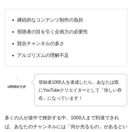
継続的なコンテンツ制作の負担
視聴者の目を引く企画力の必要性
競合チャンネルの多さ
アルゴリズムの理解不足
登録者1000人を達成したら、あなたは既
UREBAラボ
にYouTubeクリエイターとして「珍しい存
在」になっています！
多くの人が途中で挫折する中、1000人まで到達できれ
ば、あなたのチャンネルには「何か光るもの」があるとい