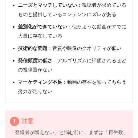
ニーズとマッチしていない
：視聴者が求めている
ものと提供しているコンテンツにズレがある
差別化ができていない
：似たような動画がすでに
大量に存在している
技術的な問題
：音質や映像のクオリティが低い
発信頻度の低さ
：アルゴリズムに評価されるほど
の投稿量がない
マーケティング不足
：動画の存在を知ってもらう
努力が足りない
注意
「登録者が増えない」と悩む前に、まずは「再生数」