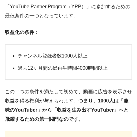
「YouTube Partner Program（YPP）」に参加するための
最低条件の一つとなっています。
収益化の条件：
チャンネル登録者数1000人以上
過去12ヶ月間の総再生時間4000時間以上
この二つの条件を満たして初めて、動画に広告を表示させ
収益を得る権利が与えられます。
つまり、1000人は「趣
味のYouTuber」から「収益を生み出すYouTuber」へと
飛躍するための第一関門なのです。