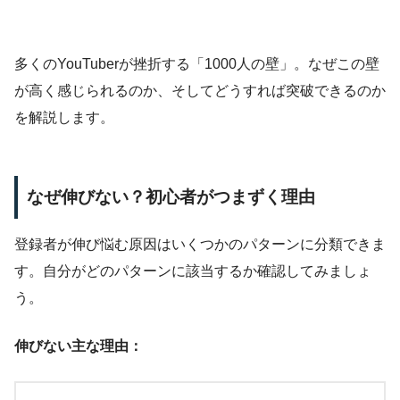
多くのYouTuberが挫折する「1000人の壁」。なぜこの壁
が高く感じられるのか、そしてどうすれば突破できるのか
を解説します。
なぜ伸びない？初心者がつまずく理由
登録者が伸び悩む原因はいくつかのパターンに分類できま
す。自分がどのパターンに該当するか確認してみましょ
う。
伸びない主な理由：