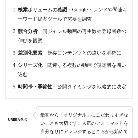
検索ボリュームの確認
：Googleトレンドや関連キ
ーワード提案ツールで需要を調査
競合分析
：同ジャンル動画の再生数や登録者数の
伸びを観察
差別化要素
：既存コンテンツとの違いを明確に
シリーズ化
：関連する複数の動画で視聴者を囲い
込む
時間帯・季節性
：公開タイミングを戦略的に決定
最初から「オリジナル」にこだわりすぎな
UREBAラボ
いことも大切です。人気のフォーマットを
自分なりにアレンジするところから始めて