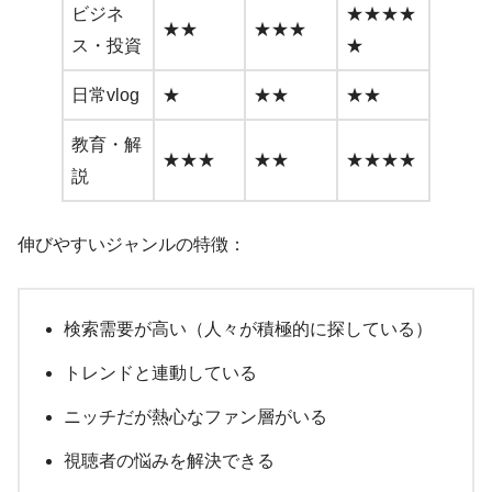
ビジネ
★★★★
★★
★★★
ス・投資
★
日常vlog
★
★★
★★
教育・解
★★★
★★
★★★★
説
伸びやすいジャンルの特徴：
検索需要が高い（人々が積極的に探している）
トレンドと連動している
ニッチだが熱心なファン層がいる
視聴者の悩みを解決できる