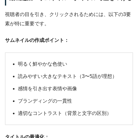
視聴者の目を引き、クリックされるためには、以下の3要
素が特に重要です。
サムネイルの作成ポイント：
明るく鮮やかな色使い
読みやすい大きなテキスト（3〜5語が理想）
感情を引き出す表情や画像
ブランディングの一貫性
適切なコントラスト（背景と文字の区別）
タイトルの最適化：