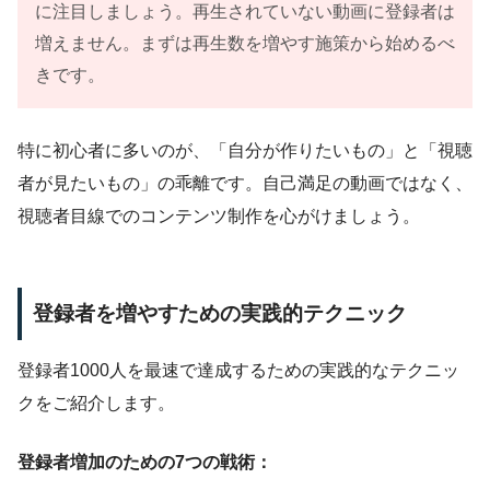
に注目しましょう。再生されていない動画に登録者は
増えません。まずは再生数を増やす施策から始めるべ
きです。
特に初心者に多いのが、「自分が作りたいもの」と「視聴
者が見たいもの」の乖離です。自己満足の動画ではなく、
視聴者目線でのコンテンツ制作を心がけましょう。
登録者を増やすための実践的テクニック
登録者1000人を最速で達成するための実践的なテクニッ
クをご紹介します。
登録者増加のための7つの戦術：