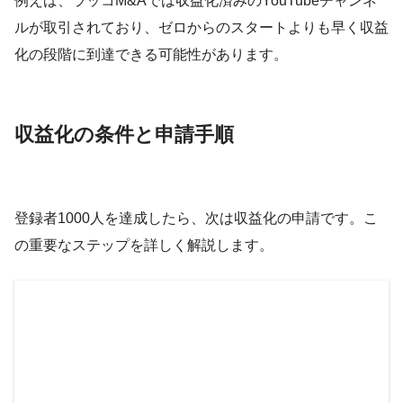
例えば、ラッコM&Aでは収益化済みのYouTubeチャンネ
ルが取引されており、ゼロからのスタートよりも早く収益
化の段階に到達できる可能性があります。
収益化の条件と申請手順
登録者1000人を達成したら、次は収益化の申請です。こ
の重要なステップを詳しく解説します。