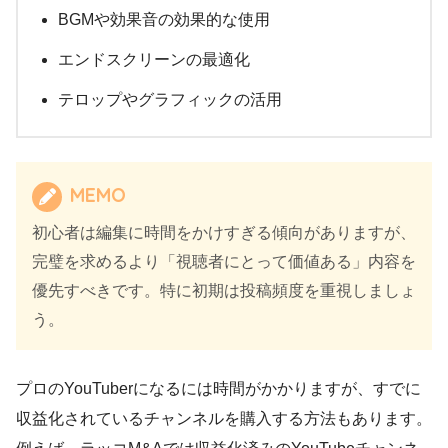
BGMや効果音の効果的な使用
エンドスクリーンの最適化
テロップやグラフィックの活用
MEMO
初心者は編集に時間をかけすぎる傾向がありますが、
完璧を求めるより「視聴者にとって価値ある」内容を
優先すべきです。特に初期は投稿頻度を重視しましょ
う。
プロのYouTuberになるには時間がかかりますが、すでに
収益化されているチャンネルを購入する方法もあります。