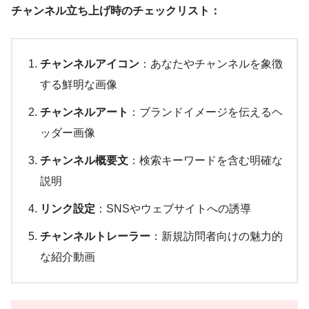
チャンネル立ち上げ時のチェックリスト：
チャンネルアイコン
：あなたやチャンネルを象徴
する鮮明な画像
チャンネルアート
：ブランドイメージを伝えるヘ
ッダー画像
チャンネル概要文
：検索キーワードを含む明確な
説明
リンク設定
：SNSやウェブサイトへの誘導
チャンネルトレーラー
：新規訪問者向けの魅力的
な紹介動画