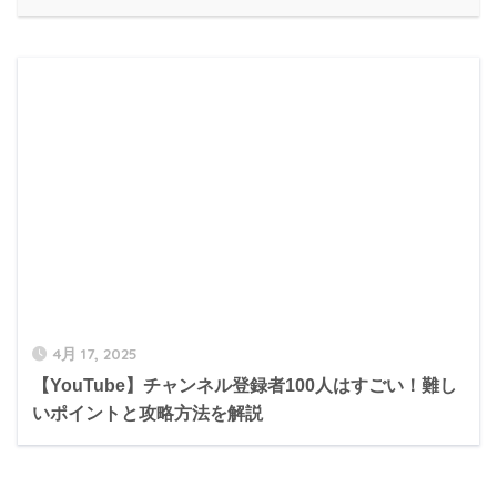
4月 17, 2025
【YouTube】チャンネル登録者100人はすごい！難し
いポイントと攻略方法を解説