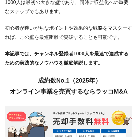
1000人は最初の大きな壁であり、同時に収益化への重要
なステップでもあります。
初心者が迷いがちなポイントや効果的な戦略をマスターす
れば、この壁を最短距離で突破することも可能です。
本記事では、チャンネル登録者1000人を最速で達成する
ための実践的なノウハウを徹底解説します。
成約数No.1（2025年）
オンライン事業を売買するならラッコM&A