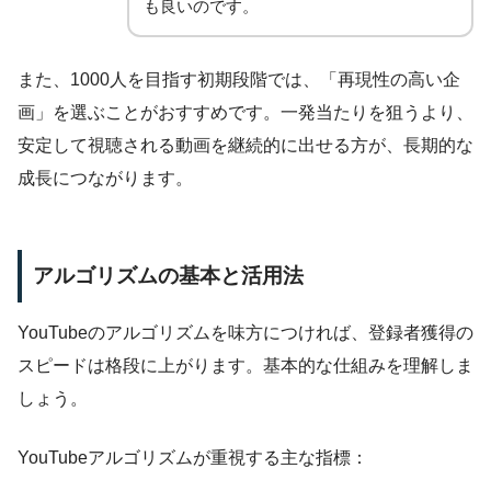
も良いのです。
また、1000人を目指す初期段階では、「再現性の高い企
画」を選ぶことがおすすめです。一発当たりを狙うより、
安定して視聴される動画を継続的に出せる方が、長期的な
成長につながります。
アルゴリズムの基本と活用法
YouTubeのアルゴリズムを味方につければ、登録者獲得の
スピードは格段に上がります。基本的な仕組みを理解しま
しょう。
YouTubeアルゴリズムが重視する主な指標：