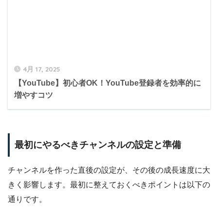
4月 17, 2025
【YouTube】初心者OK！YouTube登録者を効率的に
増やすコツ
最初にやるべきチャンネルの設定と準備
チャンネルを作った直後の設定が、その後の成長速度に大
きく影響します。最初に整えておくべきポイントは以下の
通りです。