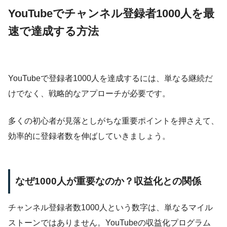
YouTubeでチャンネル登録者1000人を最
速で達成する方法
YouTubeで登録者1000人を達成するには、単なる継続だ
けでなく、戦略的なアプローチが必要です。
多くの初心者が見落としがちな重要ポイントを押さえて、
効率的に登録者数を伸ばしていきましょう。
なぜ1000人が重要なのか？収益化との関係
チャンネル登録者数1000人という数字は、単なるマイル
ストーンではありません。YouTubeの収益化プログラム