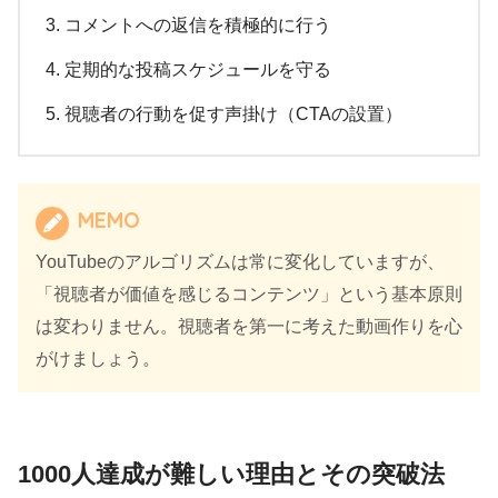
コメントへの返信を積極的に行う
定期的な投稿スケジュールを守る
視聴者の行動を促す声掛け（CTAの設置）
MEMO
YouTubeのアルゴリズムは常に変化していますが、
「視聴者が価値を感じるコンテンツ」という基本原則
は変わりません。視聴者を第一に考えた動画作りを心
がけましょう。
1000人達成が難しい理由とその突破法