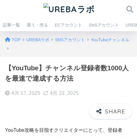
記事一覧
買う・売る
ECアカウント
SNSアカウント
URE
TOP
UREBAラボ
SNSアカウント
YouTubeチャンネル
【YouTube】チャンネル登録者数1000人
を最速で達成する方法
4月 17, 2025
4月 22, 2025
YouTube攻略を目指すクリエイターにとって、登録者