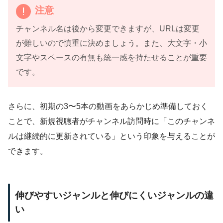
注意
チャンネル名は後から変更できますが、URLは変更
が難しいので慎重に決めましょう。また、大文字・小
文字やスペースの有無も統一感を持たせることが重要
です。
さらに、初期の3〜5本の動画をあらかじめ準備しておく
ことで、新規視聴者がチャンネル訪問時に「このチャンネ
ルは継続的に更新されている」という印象を与えることが
できます。
伸びやすいジャンルと伸びにくいジャンルの違
い