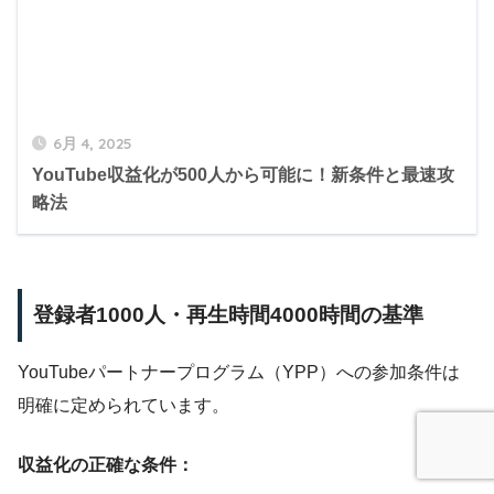
6月 4, 2025
YouTube収益化が500人から可能に！新条件と最速攻
略法
登録者1000人・再生時間4000時間の基準
YouTubeパートナープログラム（YPP）への参加条件は
明確に定められています。
収益化の正確な条件：