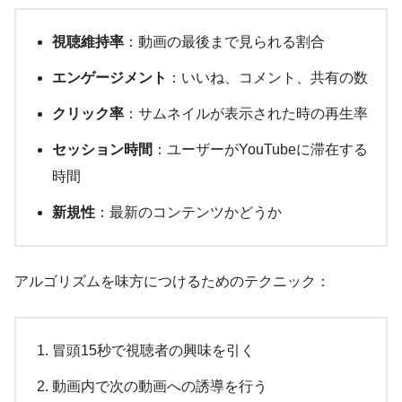
視聴維持率
：動画の最後まで見られる割合
エンゲージメント
：いいね、コメント、共有の数
クリック率
：サムネイルが表示された時の再生率
セッション時間
：ユーザーがYouTubeに滞在する
時間
新規性
：最新のコンテンツかどうか
アルゴリズムを味方につけるためのテクニック：
冒頭15秒で視聴者の興味を引く
動画内で次の動画への誘導を行う