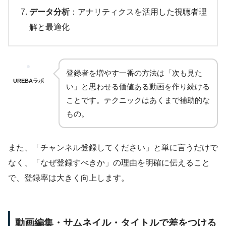
データ分析
：アナリティクスを活用した視聴者理
解と最適化
登録者を増やす一番の方法は「次も見た
UREBAラボ
い」と思わせる価値ある動画を作り続ける
ことです。テクニックはあくまで補助的な
もの。
また、「チャンネル登録してください」と単に言うだけで
なく、「なぜ登録すべきか」の理由を明確に伝えること
で、登録率は大きく向上します。
動画編集・サムネイル・タイトルで差をつける