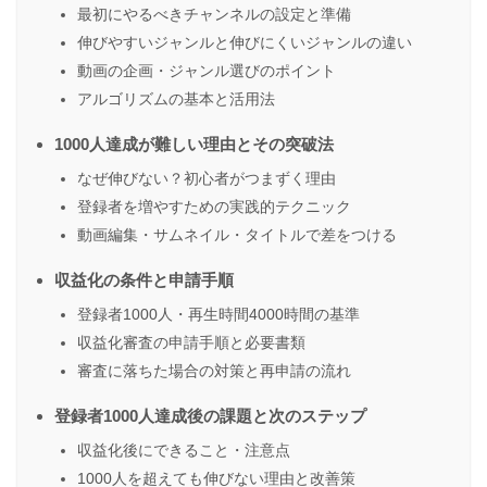
最初にやるべきチャンネルの設定と準備
伸びやすいジャンルと伸びにくいジャンルの違い
動画の企画・ジャンル選びのポイント
アルゴリズムの基本と活用法
1000人達成が難しい理由とその突破法
なぜ伸びない？初心者がつまずく理由
登録者を増やすための実践的テクニック
動画編集・サムネイル・タイトルで差をつける
収益化の条件と申請手順
登録者1000人・再生時間4000時間の基準
収益化審査の申請手順と必要書類
審査に落ちた場合の対策と再申請の流れ
登録者1000人達成後の課題と次のステップ
収益化後にできること・注意点
1000人を超えても伸びない理由と改善策