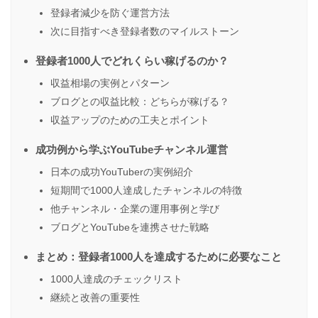
登録者減少を防ぐ運営方法
次に目指すべき登録者数のマイルストーン
登録者1000人でどれくらい稼げるのか？
収益相場の実例とパターン
ブログとの収益比較：どちらが稼げる？
収益アップのための工夫とポイント
成功例から学ぶYouTubeチャンネル運営
日本の成功YouTuberの実例紹介
短期間で1000人達成したチャンネルの特徴
他チャンネル・企業の運用事例と学び
ブログとYouTubeを連携させた戦略
まとめ：登録者1000人を達成するために必要なこと
1000人達成のチェックリスト
継続と改善の重要性